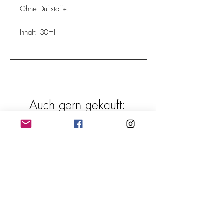
Ohne Duftstoffe.
Inhalt: 30ml
Auch gern gekauft: