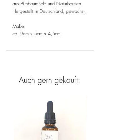
aus Birnbaumholz und Naturborsten.
Hergestellt in Deutschland, gewachst.
Maße:
ca. 9cm x 5cm x 4,5cm
Auch gern gekauft: